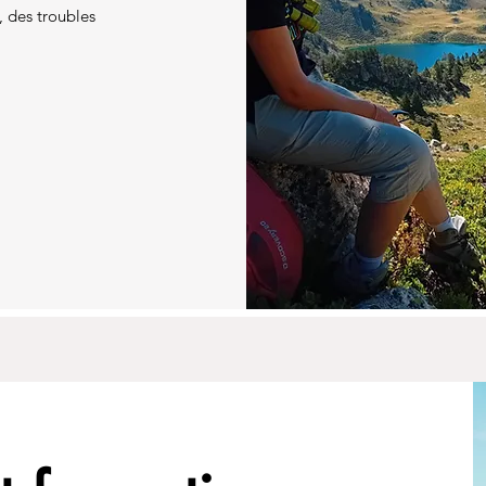
, des troubles