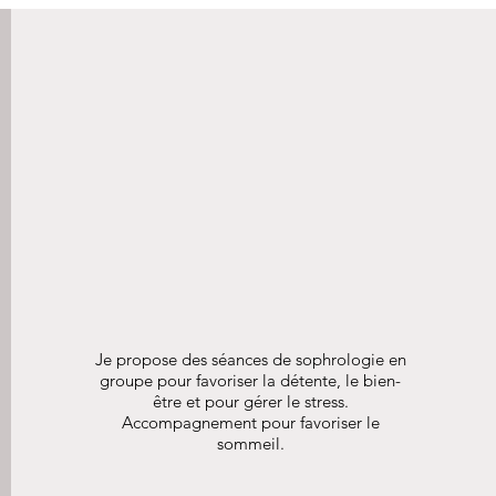
Je propose des séances de sophrologie en
groupe pour favoriser la détente, le bien-
être et pour gérer le stress.
Accompagnement pour favoriser le
sommeil.