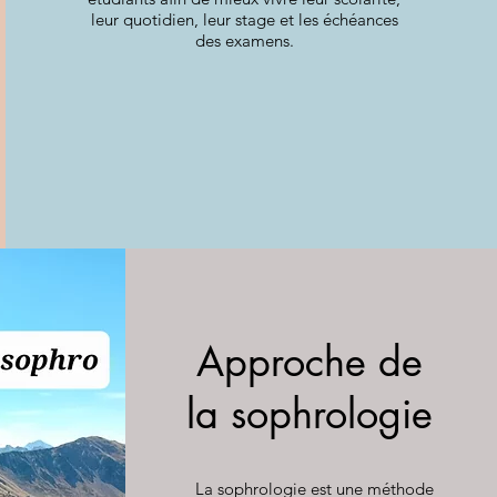
leur quotidien, leur stage et les échéances
des examens.
Approche de
la sophrologie
La sophrologie est une méthode