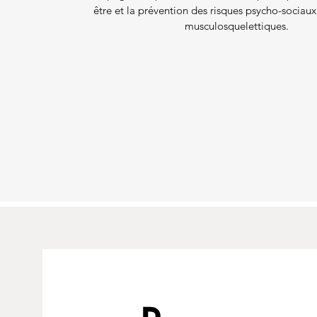
être et la prévention des risques psycho-sociaux
musculosquelettiques.