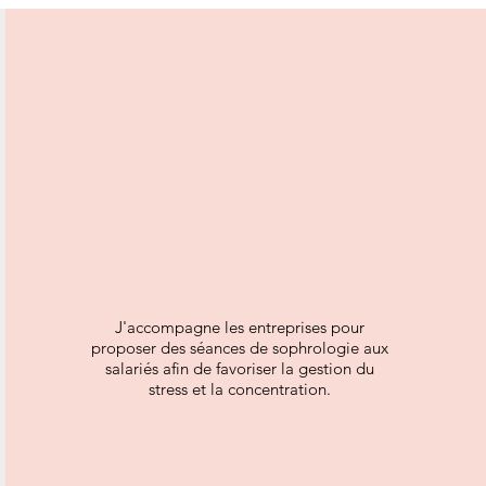
J'accompagne les entreprises pour
proposer des séances de sophrologie aux
salariés afin de favoriser la gestion du
stress et la concentration.