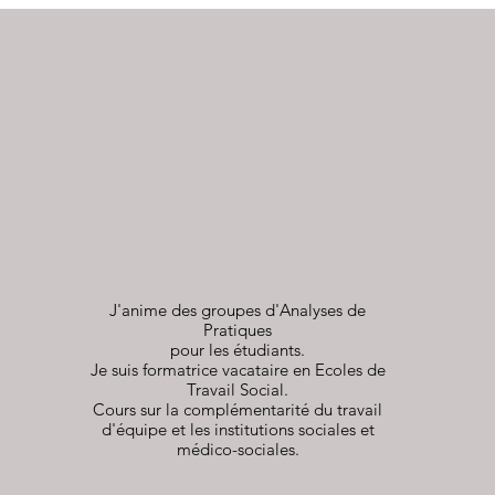
Formatrice
J'anime des groupes d'Analyses de
Pratiques
pour les étudiants.
Je suis formatrice vacataire en Ecoles de
Travail Social.
Cours sur la complémentarité du travail
d'équipe et les institutions sociales et
médico-sociales.