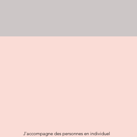
J'accompagne des personnes en individuel