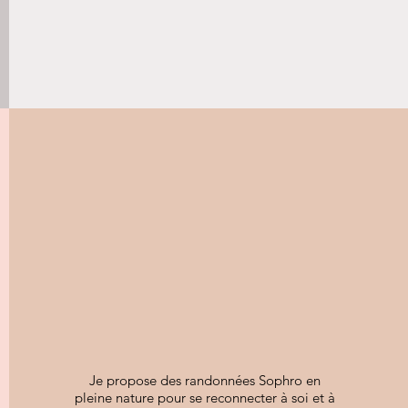
Je propose des randonnées Sophro en
pleine nature pour se reconnecter à soi et à