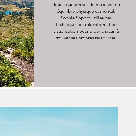
douce qui permet de retrouver un
équilibre physique et mental.
Sophie Sophro utilise des
techniques de relaxation et de
visualisation pour aider chacun à
trouver ses propres ressources.