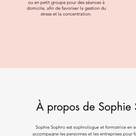
ou en petit groupe pour des séances à
domicile, afin de favoriser la gestion du
stress et la concentration.
À propos de Sophie
Sophie Sophro est sophrologue et formatrice en s
accompagne les personnes et les entreprises pour fa